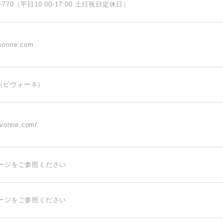
59-770（平日10:00-17:00 土日祝日定休日）
vonne.com
ne（ビヴォーネ）
bivonne.com/
ージをご参照ください
ージをご参照ください