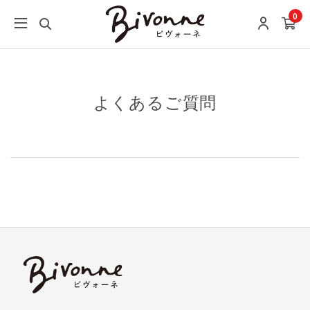
0
よくあるご質問