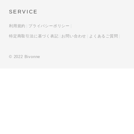
SERVICE
利用規約
プライバシーポリシー
特定商取引法に基づく表記
お問い合わせ
よくあるご質問
© 2022 Bivonne