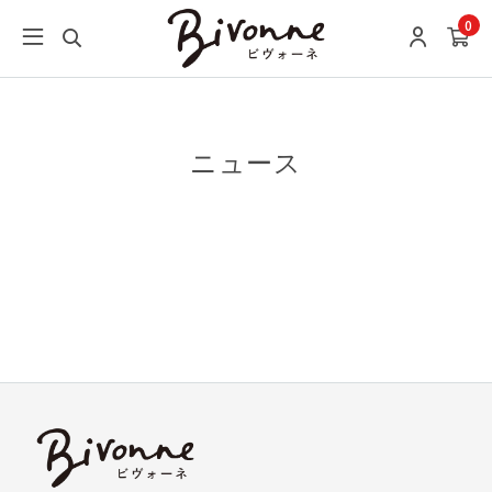
0
ニュース