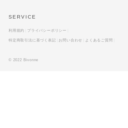
SERVICE
利用規約
プライバシーポリシー
特定商取引法に基づく表記
お問い合わせ
よくあるご質問
© 2022 Bivonne