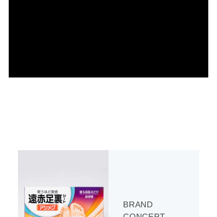
BRAND
CONCEPT