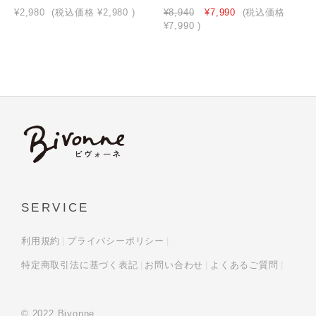
¥2,980
(税込価格
¥2,980
)
¥8,940
¥7,990
(税込価格
¥7,990
)
SERVICE
利用規約
プライバシーポリシー
特定商取引法に基づく表記
お問い合わせ
よくあるご質問
© 2022 Bivonne