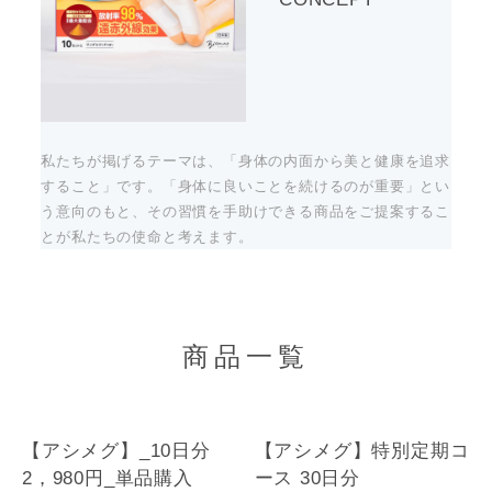
私たちが掲げるテーマは、「身体の内面から美と健康を追求
すること」です。「身体に良いことを続けるのが重要」とい
う意向のもと、その習慣を手助けできる商品をご提案するこ
とが私たちの使命と考えます。
商品一覧
【アシメグ】_10日分
【アシメグ】特別定期コ
2，980円_単品購入
ース 30日分